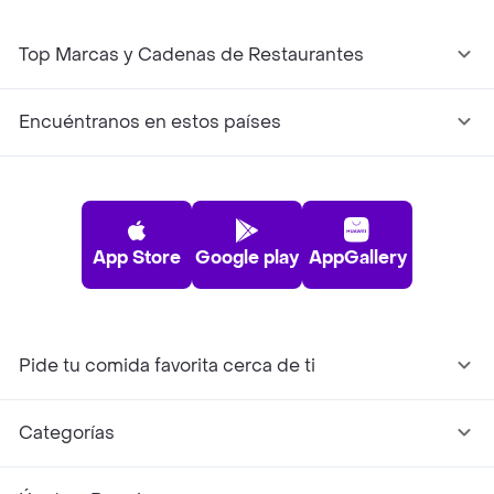
Top Marcas y Cadenas de Restaurantes
Encuéntranos en estos países
App Store
Google play
AppGallery
Pide tu comida favorita cerca de ti
Categorías