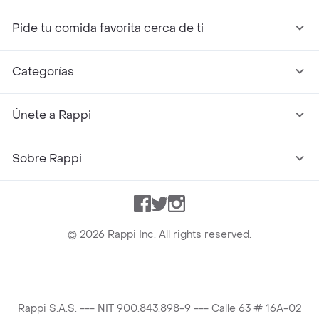
Pide tu comida favorita cerca de ti
Categorías
Únete a Rappi
Sobre Rappi
Facebook
Twitter
Instagram
©
2026
Rappi Inc. All rights reserved.
Rappi S.A.S. --- NIT 900.843.898-9 --- Calle 63 # 16A-02