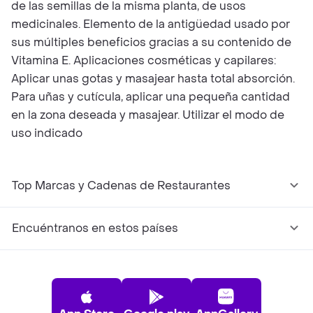
de las semillas de la misma planta, de usos
medicinales. Elemento de la antigüedad usado por
sus múltiples beneficios gracias a su contenido de
Vitamina E. Aplicaciones cosméticas y capilares:
Aplicar unas gotas y masajear hasta total absorción.
Para uñas y cutícula, aplicar una pequeña cantidad
en la zona deseada y masajear. Utilizar el modo de
uso indicado
Top Marcas y Cadenas de Restaurantes
Encuéntranos en estos países