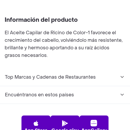
Información del producto
El Aceite Capilar de Ricino de Color-1 favorece el
crecimiento del cabello, volviéndolo más resistente,
brillante y hermoso aportando a su raíz ácidos
grasos necesarios.
Top Marcas y Cadenas de Restaurantes
Encuéntranos en estos países