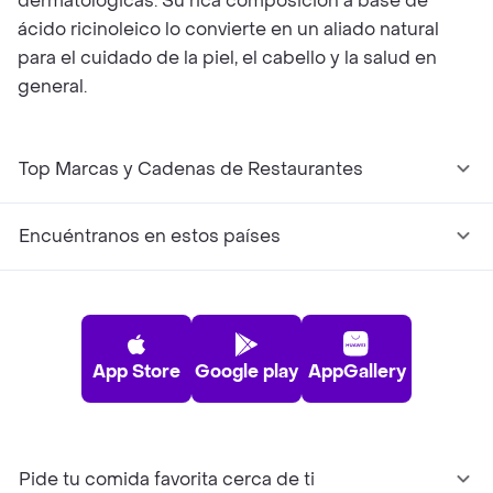
dermatológicas. Su rica composición a base de
ácido ricinoleico lo convierte en un aliado natural
para el cuidado de la piel, el cabello y la salud en
general.
Top Marcas y Cadenas de Restaurantes
Encuéntranos en estos países
App Store
Google play
AppGallery
Pide tu comida favorita cerca de ti