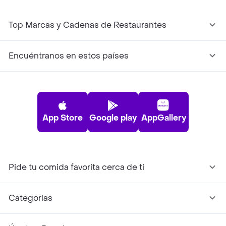
Top Marcas y Cadenas de Restaurantes
Encuéntranos en estos países
App Store
Google play
AppGallery
Pide tu comida favorita cerca de ti
Categorías