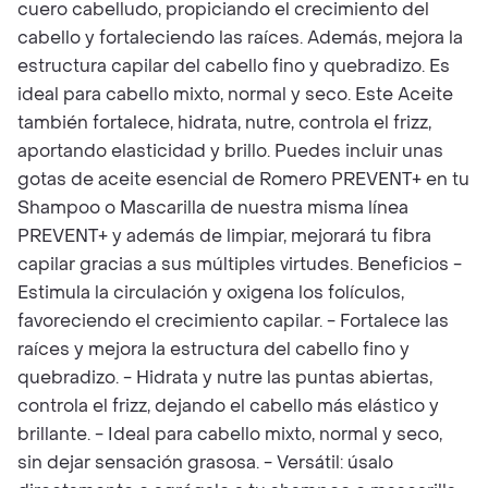
cuero cabelludo, propiciando el crecimiento del
cabello y fortaleciendo las raíces. Además, mejora la
estructura capilar del cabello fino y quebradizo. Es
ideal para cabello mixto, normal y seco. Este Aceite
también fortalece, hidrata, nutre, controla el frizz,
aportando elasticidad y brillo. Puedes incluir unas
gotas de aceite esencial de Romero PREVENT+ en tu
Shampoo o Mascarilla de nuestra misma línea
PREVENT+ y además de limpiar, mejorará tu fibra
capilar gracias a sus múltiples virtudes. Beneficios -
Estimula la circulación y oxigena los folículos,
favoreciendo el crecimiento capilar. - Fortalece las
raíces y mejora la estructura del cabello fino y
quebradizo. - Hidrata y nutre las puntas abiertas,
controla el frizz, dejando el cabello más elástico y
brillante. - Ideal para cabello mixto, normal y seco,
sin dejar sensación grasosa. - Versátil: úsalo