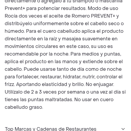
directamente o agrégalo a tu shampoo o mascarilla
Prevent+ para potenciar resultados. Modo de uso
Rocía dos veces el aceite de Romero PREVENT+ y
distribúyelo uniformemente sobre el cabello seco o
húmedo. Para el cuero cabelludo aplica el producto
directamente en la raíz y masajea suavemente en
movimientos circulares en este caso, su uso es
recomendable por la noche. Para medios y puntas,
aplica el producto en las manos y extiende sobre el
cabello. Puede usarse tanto de día como de noche
para fortalecer, restaurar, hidratar, nutrir, controlar el
frizz. Aportando elasticidad y brillo. No enjuagar.
Utilízalo de 2 a 3 veces por semana o una vez al día si
tienes las puntas maltratadas. No usar en cuero
cabelludo graso.
Top Marcas y Cadenas de Restaurantes