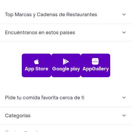
Top Marcas y Cadenas de Restaurantes
Encuéntranos en estos países
App Store
Google play
AppGallery
Pide tu comida favorita cerca de ti
Categorías