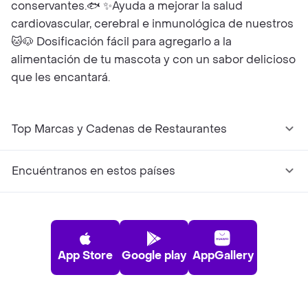
conservantes.🐟 ✨️Ayuda a mejorar la salud
cardiovascular, cerebral e inmunológica de nuestros
🐱🐶 Dosificación fácil para agregarlo a la
alimentación de tu mascota y con un sabor delicioso
que les encantará.
Top Marcas y Cadenas de Restaurantes
Encuéntranos en estos países
App Store
Google play
AppGallery