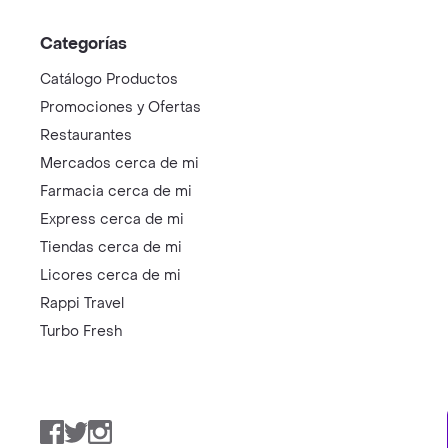
Categorías
Catálogo Productos
Promociones y Ofertas
Restaurantes
Mercados cerca de mi
Farmacia cerca de mi
Express cerca de mi
Tiendas cerca de mi
Licores cerca de mi
Rappi Travel
Turbo Fresh
Facebook
Twitter
Instagram