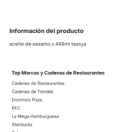
Información del producto
aceite de sesamo x 448ml tassya
Top Marcas y Cadenas de Restaurantes
Cadenas de Restaurantes
Cadenas de Tiendas
Domino's Pizza
KFC
La Mega Hamburguesa
Starbucks