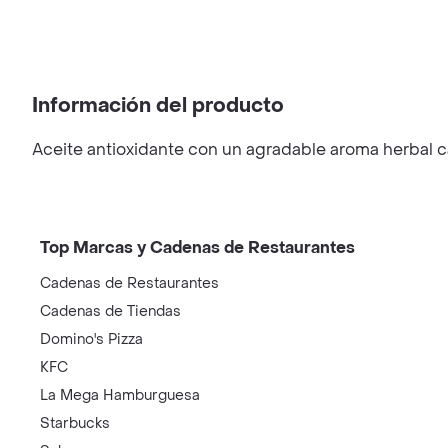
Información del producto
Aceite antioxidante con un agradable aroma herbal car
Top Marcas y Cadenas de Restaurantes
Cadenas de Restaurantes
Cadenas de Tiendas
Domino's Pizza
KFC
La Mega Hamburguesa
Starbucks