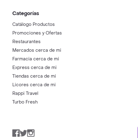
Categorías
Catálogo Productos
Promociones y Ofertas
Restaurantes
Mercados cerca de mi
Farmacia cerca de mi
Express cerca de mi
Tiendas cerca de mi
Licores cerca de mi
Rappi Travel
Turbo Fresh
Facebook
Twitter
Instagram