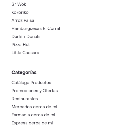
Sr Wok
Kokoriko
Arroz Paisa
Hamburguesas El Corral
Dunkin' Donuts
Pizza Hut
Little Caesars
Categorías
Catálogo Productos
Promociones y Ofertas
Restaurantes
Mercados cerca de mi
Farmacia cerca de mi
Express cerca de mi