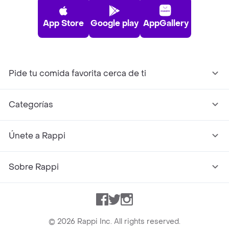
App Store
Google play
AppGallery
Pide tu comida favorita cerca de ti
Categorías
Únete a Rappi
Sobre Rappi
Facebook
Twitter
Instagram
©
2026
Rappi Inc. All rights reserved.