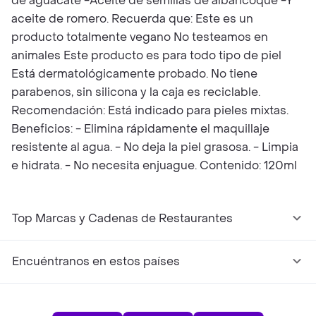
de aguacate -Aceite de semillas de albaricoque -Y
aceite de romero. Recuerda que: Este es un
producto totalmente vegano No testeamos en
animales Este producto es para todo tipo de piel
Está dermatológicamente probado. No tiene
parabenos, sin silicona y la caja es reciclable.
Recomendación: Está indicado para pieles mixtas.
Beneficios: - Elimina rápidamente el maquillaje
resistente al agua. - No deja la piel grasosa. - Limpia
e hidrata. - No necesita enjuague. Contenido: 120ml
Top Marcas y Cadenas de Restaurantes
Encuéntranos en estos países