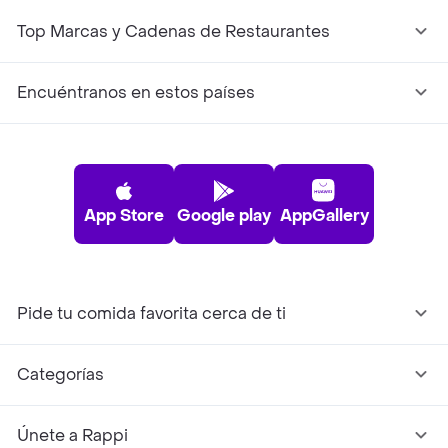
Top Marcas y Cadenas de Restaurantes
Encuéntranos en estos países
App Store
Google play
AppGallery
Pide tu comida favorita cerca de ti
Categorías
Únete a Rappi