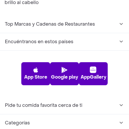
brillo al cabello
Top Marcas y Cadenas de Restaurantes
Encuéntranos en estos países
App Store
Google play
AppGallery
Pide tu comida favorita cerca de ti
Categorías