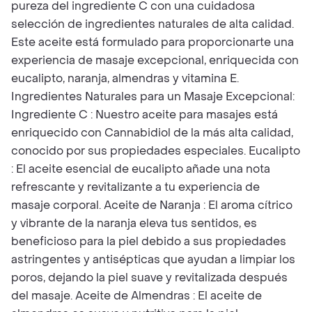
pureza del ingrediente C con una cuidadosa
selección de ingredientes naturales de alta calidad.
Este aceite está formulado para proporcionarte una
experiencia de masaje excepcional, enriquecida con
eucalipto, naranja, almendras y vitamina E.
Ingredientes Naturales para un Masaje Excepcional:
Ingrediente C : Nuestro aceite para masajes está
enriquecido con Cannabidiol de la más alta calidad,
conocido por sus propiedades especiales. Eucalipto
: El aceite esencial de eucalipto añade una nota
refrescante y revitalizante a tu experiencia de
masaje corporal. Aceite de Naranja : El aroma cítrico
y vibrante de la naranja eleva tus sentidos, es
beneficioso para la piel debido a sus propiedades
astringentes y antisépticas que ayudan a limpiar los
poros, dejando la piel suave y revitalizada después
del masaje. Aceite de Almendras : El aceite de