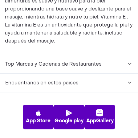
almendras es suave y nutritivo para la piel,
proporcionando una base suave y deslizante para el
masaje, mientras hidrata y nutre tu piel. Vitamina E :
La vitamina E es un antioxidante que protege la piel y
ayuda a mantenerla saludable y radiante, incluso
después del masaje.
Top Marcas y Cadenas de Restaurantes
Encuéntranos en estos países
App Store
Google play
AppGallery