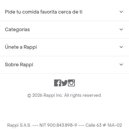
Pide tu comida favorita cerca de ti
Categorías
Únete a Rappi
Sobre Rappi
Facebook
Twitter
Instagram
©
2026
Rappi Inc. All rights reserved.
Rappi S.A.S. --- NIT 900.843.898-9 --- Calle 63 # 16A-02