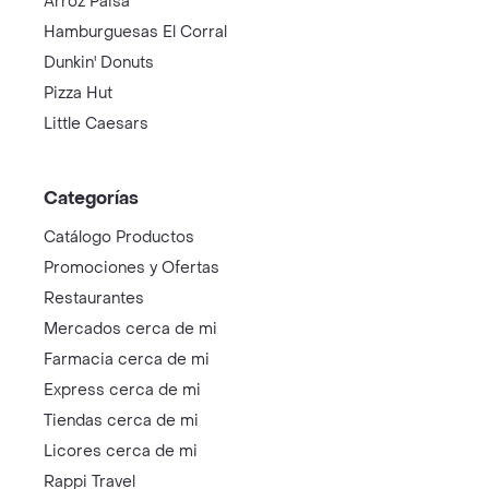
Arroz Paisa
Hamburguesas El Corral
Dunkin' Donuts
Pizza Hut
Little Caesars
Categorías
Catálogo Productos
Promociones y Ofertas
Restaurantes
Mercados cerca de mi
Farmacia cerca de mi
Express cerca de mi
Tiendas cerca de mi
Licores cerca de mi
Rappi Travel