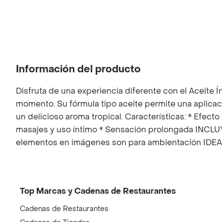
Información del producto
Disfruta de una experiencia diferente con el Aceite 
momento. Su fórmula tipo aceite permite una aplicac
un delicioso aroma tropical. Características: * Efecto
masajes y uso íntimo * Sensación prolongada INCLUY
elementos en imágenes son para ambientación IDEAL P
Top Marcas y Cadenas de Restaurantes
Cadenas de Restaurantes