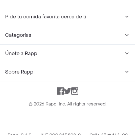
Pide tu comida favorita cerca de ti
Categorías
Únete a Rappi
Sobre Rappi
Facebook
Twitter
Instagram
©
2026
Rappi Inc. All rights reserved.