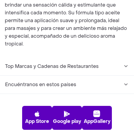
brindar una sensación cálida y estimulante que
intensifica cada momento. Su fórmula tipo aceite
permite una aplicación suave y prolongada, ideal
para masajes y para crear un ambiente más relajado
y especial, acompañado de un delicioso aroma
tropical.
Top Marcas y Cadenas de Restaurantes
Encuéntranos en estos países
App Store
Google play
AppGallery