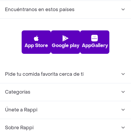
Encuéntranos en estos países
App Store
Google play
AppGallery
Pide tu comida favorita cerca de ti
Categorías
Únete a Rappi
Sobre Rappi