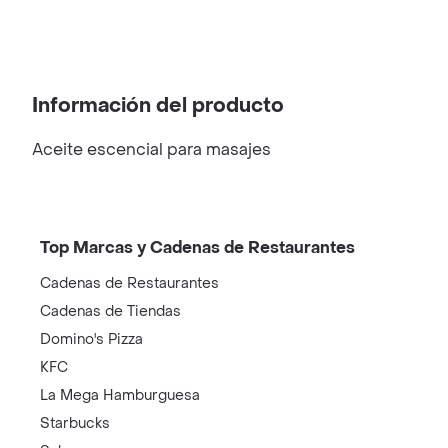
Información del producto
Aceite escencial para masajes
Top Marcas y Cadenas de Restaurantes
Cadenas de Restaurantes
Cadenas de Tiendas
Domino's Pizza
KFC
La Mega Hamburguesa
Starbucks