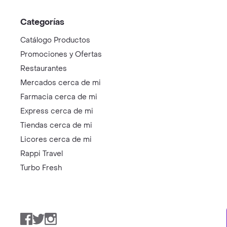
Categorías
Catálogo Productos
Promociones y Ofertas
Restaurantes
Mercados cerca de mi
Farmacia cerca de mi
Express cerca de mi
Tiendas cerca de mi
Licores cerca de mi
Rappi Travel
Turbo Fresh
Facebook
Twitter
Instagram