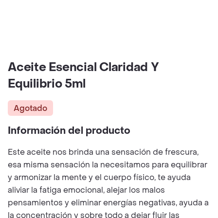
Aceite Esencial Claridad Y
Equilibrio 5ml
Agotado
Información del producto
Este aceite nos brinda una sensación de frescura,
esa misma sensación la necesitamos para equilibrar
y armonizar la mente y el cuerpo físico, te ayuda
aliviar la fatiga emocional, alejar los malos
pensamientos y eliminar energías negativas, ayuda a
la concentración y sobre todo a dejar fluir las