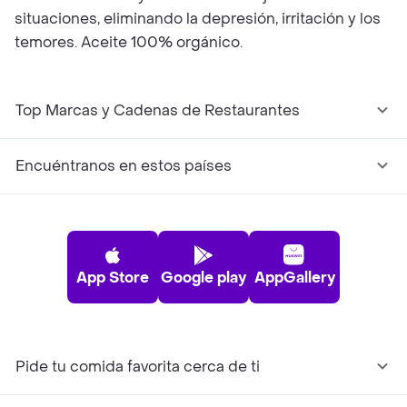
situaciones, eliminando la depresión, irritación y los
temores. Aceite 100% orgánico.
Top Marcas y Cadenas de Restaurantes
Encuéntranos en estos países
App Store
Google play
AppGallery
Pide tu comida favorita cerca de ti