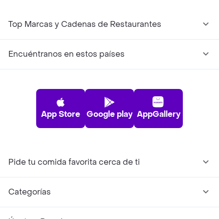
Top Marcas y Cadenas de Restaurantes
Encuéntranos en estos países
App Store
Google play
AppGallery
Pide tu comida favorita cerca de ti
Categorías