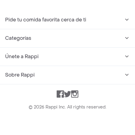
Pide tu comida favorita cerca de ti
Categorías
Únete a Rappi
Sobre Rappi
Facebook
Twitter
Instagram
©
2026
Rappi Inc. All rights reserved.