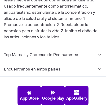
reestablece la conexion con la vida y su disfrute.
Usado frecuentemente como antirreumatico,
antiparasitario, estimulante de la concentracion y
aliado de la salud oral y el sistema inmune. 1.
Promueve la concentracion. 2. Reestablece la
conexion para disfrutar la vida. 3. Inhibe el daño de
las articulaciones y los tejidos.
Top Marcas y Cadenas de Restaurantes
Encuéntranos en estos países
App Store
Google play
AppGallery