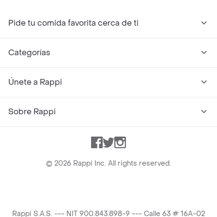
Pide tu comida favorita cerca de ti
Categorías
Únete a Rappi
Sobre Rappi
Facebook
Twitter
Instagram
©
2026
Rappi Inc. All rights reserved.
Rappi S.A.S. --- NIT 900.843.898-9 --- Calle 63 # 16A-02