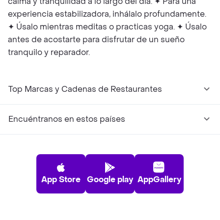
calma y tranquilidad a lo largo del día. ✦ Para una
experiencia estabilizadora, inhálalo profundamente.
✦ Úsalo mientras meditas o practicas yoga. ✦ Úsalo
antes de acostarte para disfrutar de un sueño
tranquilo y reparador.
Top Marcas y Cadenas de Restaurantes
Encuéntranos en estos países
App Store
Google play
AppGallery