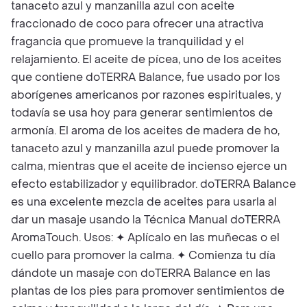
tanaceto azul y manzanilla azul con aceite
fraccionado de coco para ofrecer una atractiva
fragancia que promueve la tranquilidad y el
relajamiento. El aceite de pícea, uno de los aceites
que contiene doTERRA Balance, fue usado por los
aborígenes americanos por razones espirituales, y
todavía se usa hoy para generar sentimientos de
armonía. El aroma de los aceites de madera de ho,
tanaceto azul y manzanilla azul puede promover la
calma, mientras que el aceite de incienso ejerce un
efecto estabilizador y equilibrador. doTERRA Balance
es una excelente mezcla de aceites para usarla al
dar un masaje usando la Técnica Manual doTERRA
AromaTouch. Usos: ✦ Aplícalo en las muñecas o el
cuello para promover la calma. ✦ Comienza tu día
dándote un masaje con doTERRA Balance en las
plantas de los pies para promover sentimientos de