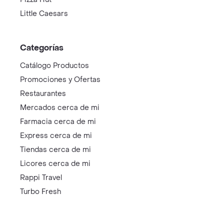
Little Caesars
Categorías
Catálogo Productos
Promociones y Ofertas
Restaurantes
Mercados cerca de mi
Farmacia cerca de mi
Express cerca de mi
Tiendas cerca de mi
Licores cerca de mi
Rappi Travel
Turbo Fresh