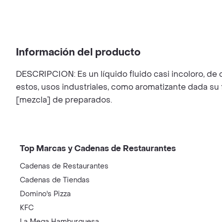
Información del producto
DESCRIPCION: Es un líquido fluido casi incoloro, de
estos, usos industriales, como aromatizante dada su
[mezcla] de preparados.
Top Marcas y Cadenas de Restaurantes
Cadenas de Restaurantes
Cadenas de Tiendas
Domino's Pizza
KFC
La Mega Hamburguesa