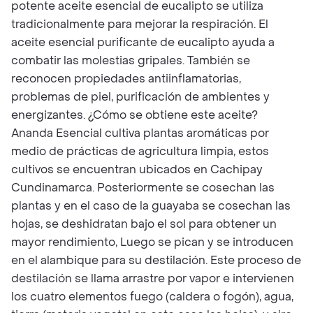
potente aceite esencial de eucalipto se utiliza
tradicionalmente para mejorar la respiración. El
aceite esencial purificante de eucalipto ayuda a
combatir las molestias gripales. También se
reconocen propiedades antiinflamatorias,
problemas de piel, purificación de ambientes y
energizantes. ¿Cómo se obtiene este aceite?
Ananda Esencial cultiva plantas aromáticas por
medio de prácticas de agricultura limpia, estos
cultivos se encuentran ubicados en Cachipay
Cundinamarca. Posteriormente se cosechan las
plantas y en el caso de la guayaba se cosechan las
hojas, se deshidratan bajo el sol para obtener un
mayor rendimiento, Luego se pican y se introducen
en el alambique para su destilación. Este proceso de
destilación se llama arrastre por vapor e intervienen
los cuatro elementos fuego (caldera o fogón), agua,