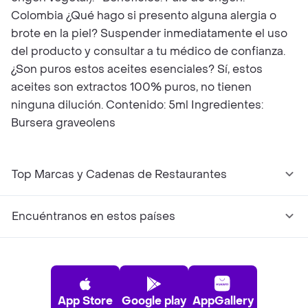
Colombia ¿Qué hago si presento alguna alergia o
brote en la piel? Suspender inmediatamente el uso
del producto y consultar a tu médico de confianza.
¿Son puros estos aceites esenciales? Sí, estos
aceites son extractos 100% puros, no tienen
ninguna dilución. Contenido: 5ml Ingredientes:
Bursera graveolens
Top Marcas y Cadenas de Restaurantes
Encuéntranos en estos países
App Store
Google play
AppGallery