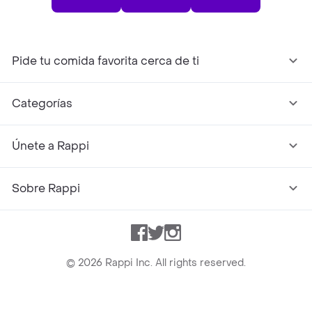
Pide tu comida favorita cerca de ti
Categorías
Únete a Rappi
Sobre Rappi
Facebook
Twitter
Instagram
©
2026
Rappi Inc. All rights reserved.