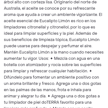
árbol alto con corteza lisa. Originario del norte de
Australia, el aceite se conoce por su refrescante
aroma que ayuda a crear un ambiente vigorizante. El
aceite esencial de Eucalipto Limón es rico en los
limpiadores citronellal y citronellol, por lo que es
ideal para limpiar superficies y la piel. Además de
sus beneficios de limpieza tópica, Eucalipto Limón
puede usarse para despejar y perfumar el aire.
Mantén Eucalipto Limón a la mano cuando necesites
aumentar tu vigor. Usos: ✦ Mezcla con agua en una
botella con atomizador y rocía sobre las superficies
para limpiar y refrescar cualquier habitación. ✦
Difúndelo para fomentar un ambiente positivo con
un aroma brillante y fresco. Agrega una o dos gotas
en las palmas de las manos, frota e inhala para
animar y alegrar tu día. ✦ Agrega una o dos gotas a
tu limpiador de piel doTERRA favorito para una