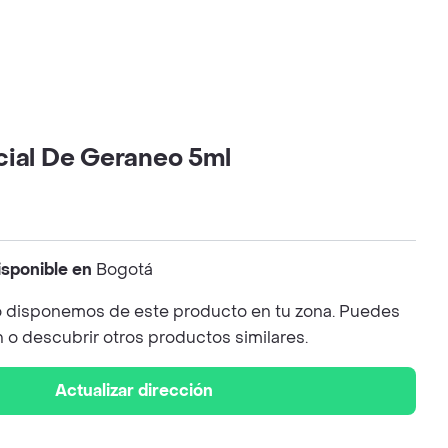
cial De Geraneo 5ml
isponible en
Bogotá
 disponemos de este producto en tu zona. Puedes
n o descubrir otros productos similares.
Actualizar dirección