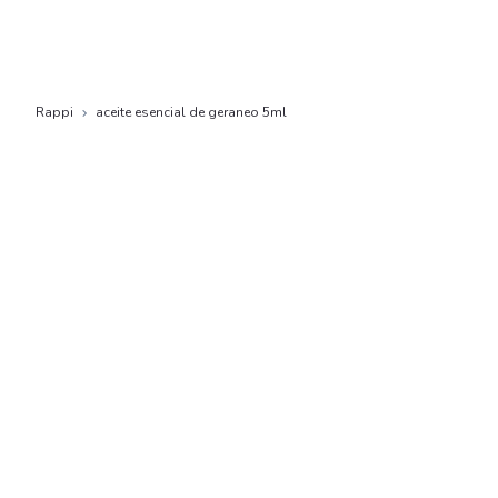
Rappi
aceite esencial de geraneo 5ml