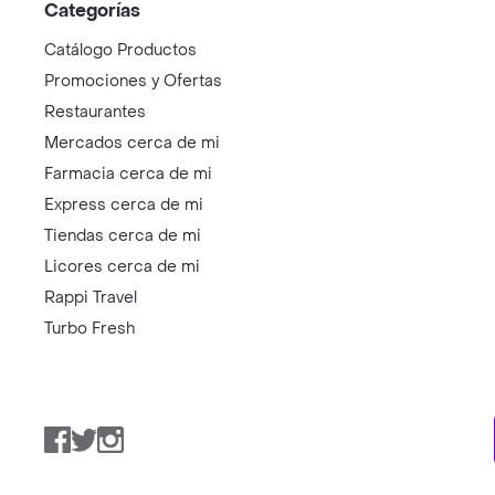
Categorías
Catálogo Productos
Promociones y Ofertas
Restaurantes
Mercados cerca de mi
Farmacia cerca de mi
Express cerca de mi
Tiendas cerca de mi
Licores cerca de mi
Rappi Travel
Turbo Fresh
Facebook
Twitter
Instagram