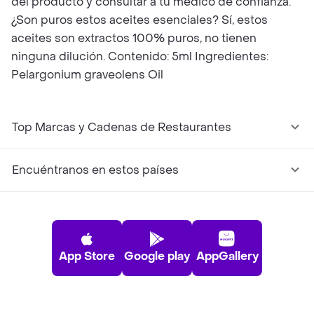
del producto y consultar a tu médico de confianza.
¿Son puros estos aceites esenciales? Sí, estos
aceites son extractos 100% puros, no tienen
ninguna dilución. Contenido: 5ml Ingredientes:
Pelargonium graveolens Oil
Top Marcas y Cadenas de Restaurantes
Encuéntranos en estos países
App Store
Google play
AppGallery