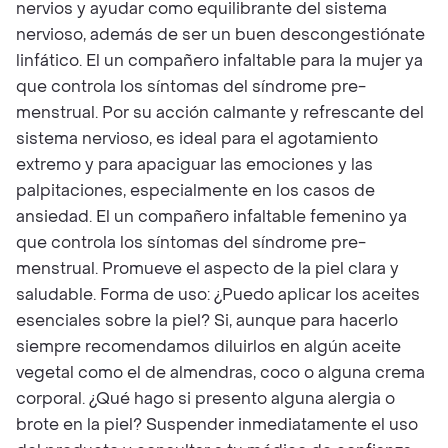
nervios y ayudar como equilibrante del sistema
nervioso, además de ser un buen descongestiónate
linfático. El un compañero infaltable para la mujer ya
que controla los síntomas del síndrome pre-
menstrual. Por su acción calmante y refrescante del
sistema nervioso, es ideal para el agotamiento
extremo y para apaciguar las emociones y las
palpitaciones, especialmente en los casos de
ansiedad. El un compañero infaltable femenino ya
que controla los síntomas del síndrome pre-
menstrual. Promueve el aspecto de la piel clara y
saludable. Forma de uso: ¿Puedo aplicar los aceites
esenciales sobre la piel? Si, aunque para hacerlo
siempre recomendamos diluirlos en algún aceite
vegetal como el de almendras, coco o alguna crema
corporal. ¿Qué hago si presento alguna alergia o
brote en la piel? Suspender inmediatamente el uso