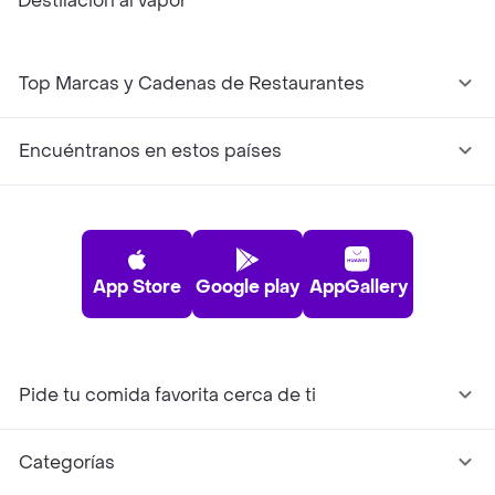
Destilación al vapor
Top Marcas y Cadenas de Restaurantes
Encuéntranos en estos países
App Store
Google play
AppGallery
Pide tu comida favorita cerca de ti
Categorías