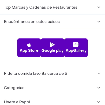
Top Marcas y Cadenas de Restaurantes
Encuéntranos en estos países
App Store
Google play
AppGallery
Pide tu comida favorita cerca de ti
Categorías
Únete a Rappi