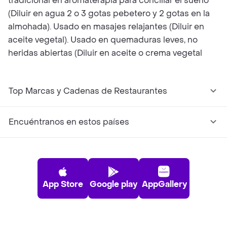
tradicional en aromaterapia para conciliar el sueño
(Diluir en agua 2 o 3 gotas pebetero y 2 gotas en la
almohada). Usado en masajes relajantes (Diluir en
aceite vegetal). Usado en quemaduras leves, no
heridas abiertas (Diluir en aceite o crema vegetal
Top Marcas y Cadenas de Restaurantes
Encuéntranos en estos países
App Store
Google play
AppGallery