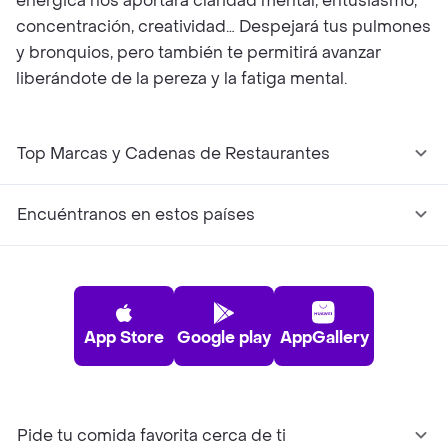
enérgica nos aportará claridad mental, entusiasmo,
concentración, creatividad… Despejará tus pulmones
y bronquios, pero también te permitirá avanzar
liberándote de la pereza y la fatiga mental.
Top Marcas y Cadenas de Restaurantes
Encuéntranos en estos países
App Store
Google play
AppGallery
Pide tu comida favorita cerca de ti