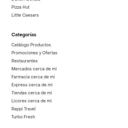
Pizza Hut
Little Caesars
Categorías
Catálogo Productos
Promociones y Ofertas
Restaurantes
Mercados cerca de mi
Farmacia cerca de mi
Express cerca de mi
Tiendas cerca de mi
Licores cerca de mi
Rappi Travel
Turbo Fresh