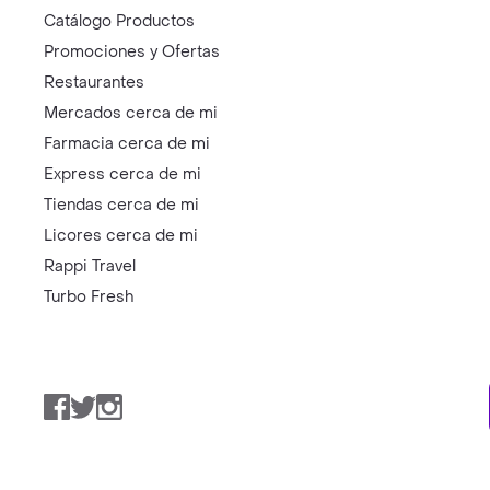
Catálogo Productos
Promociones y Ofertas
Restaurantes
Mercados cerca de mi
Farmacia cerca de mi
Express cerca de mi
Tiendas cerca de mi
Licores cerca de mi
Rappi Travel
Turbo Fresh
Facebook
Twitter
Instagram