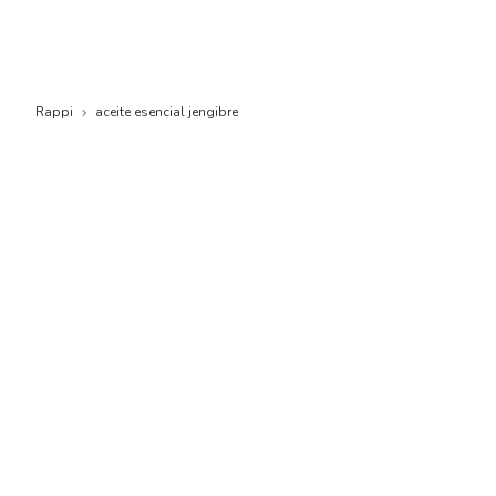
Rappi
aceite esencial jengibre