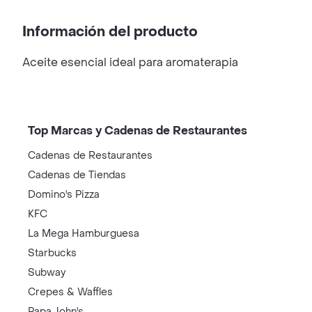
Información del producto
Aceite esencial ideal para aromaterapia
Top Marcas y Cadenas de Restaurantes
Cadenas de Restaurantes
Cadenas de Tiendas
Domino's Pizza
KFC
La Mega Hamburguesa
Starbucks
Subway
Crepes & Waffles
Papa John's