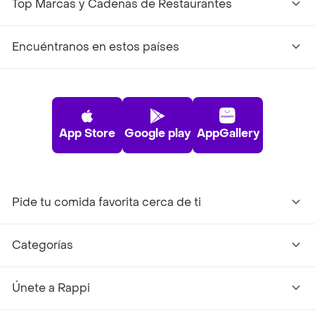
Top Marcas y Cadenas de Restaurantes
Encuéntranos en estos países
App Store
Google play
AppGallery
Pide tu comida favorita cerca de ti
Categorías
Únete a Rappi