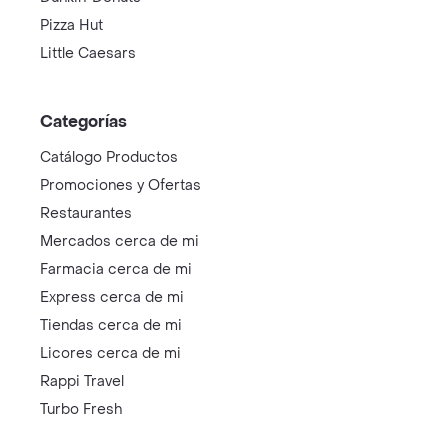
Pizza Hut
Little Caesars
Categorías
Catálogo Productos
Promociones y Ofertas
Restaurantes
Mercados cerca de mi
Farmacia cerca de mi
Express cerca de mi
Tiendas cerca de mi
Licores cerca de mi
Rappi Travel
Turbo Fresh