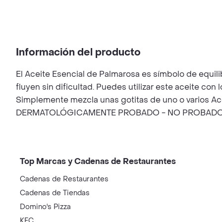
Información del producto
El Aceite Esencial de Palmarosa es símbolo de equilib
fluyen sin dificultad. Puedes utilizar este aceite co
Simplemente mezcla unas gotitas de uno o varios Acei
DERMATOLÓGICAMENTE PROBADO - NO PROBADO SO
Top Marcas y Cadenas de Restaurantes
Cadenas de Restaurantes
Cadenas de Tiendas
Domino's Pizza
KFC