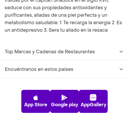
traidas por el capitan Shadock en el siglo XVII,
seduce con sus propiedades antioxidantes y
purificantes, aliadas de una piel perfecta y un
metabolismo saludable. 1. Te recarga la energia 2. Es
un antidepresivo 3. Sera tu aliado en la resaca
Top Marcas y Cadenas de Restaurantes
Encuéntranos en estos países
App Store
Google play
AppGallery