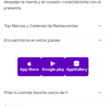
despejar la mente y el corazón, conectándote con el
presente.
Top Marcas y Cadenas de Restaurantes
Encuéntranos en estos países
App Store
Google play
AppGallery
Pide tu comida favorita cerca de ti