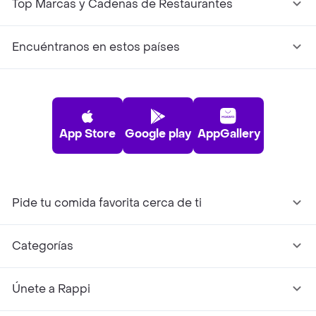
Top Marcas y Cadenas de Restaurantes
Encuéntranos en estos países
App Store
Google play
AppGallery
Pide tu comida favorita cerca de ti
Categorías
Únete a Rappi