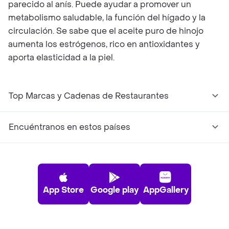
parecido al anís. Puede ayudar a promover un
metabolismo saludable, la función del hígado y la
circulación. Se sabe que el aceite puro de hinojo
aumenta los estrógenos, rico en antioxidantes y
aporta elasticidad a la piel.
Top Marcas y Cadenas de Restaurantes
Encuéntranos en estos países
App Store
Google play
AppGallery