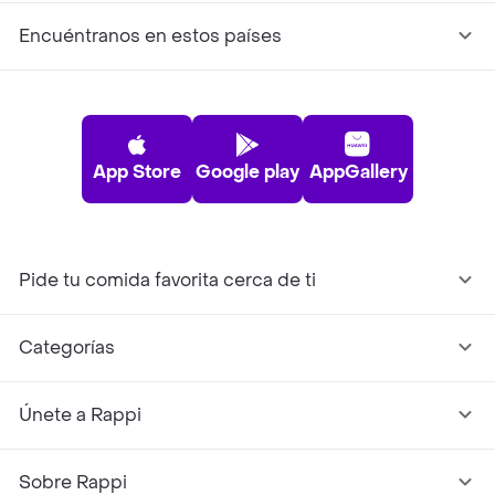
Encuéntranos en estos países
App Store
Google play
AppGallery
Pide tu comida favorita cerca de ti
Categorías
Únete a Rappi
Sobre Rappi