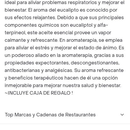
ideal para aliviar problemas respiratorios y mejorar el
bienestar. El aroma del eucalipto es conocido por
sus efectos relajantes. Debido a que sus principales
componentes químicos son eucaliptol y alfa-
terpineol, este aceite esencial provee un vapor
calmante y refrescante. En aromaterapia, se emplea
para aliviar el estrés y mejorar el estado de ánimo. Es
un poderoso aliado en la aromaterapia, gracias a sus
propiedades expectorantes, descongestionantes,
antibacterianas y analgésicas. Su aroma refrescante
y beneficios terapéuticos hacen de él una opción
inmejorable para mejorar nuestra salud y bienestar.
~INCLUYE CAJA DE REGALO !
Top Marcas y Cadenas de Restaurantes