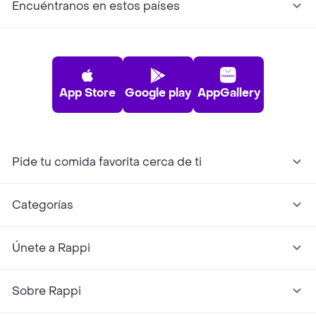
Encuéntranos en estos países
App Store
Google play
AppGallery
Pide tu comida favorita cerca de ti
Categorías
Únete a Rappi
Sobre Rappi