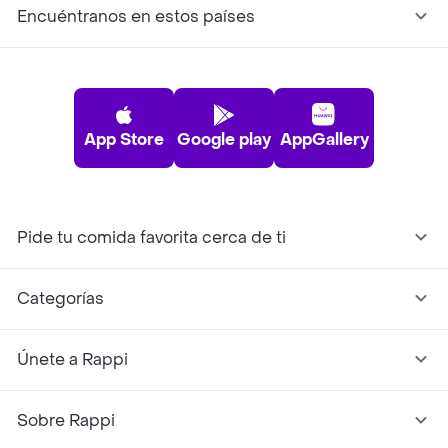
Encuéntranos en estos países
App Store
Google play
AppGallery
Pide tu comida favorita cerca de ti
Categorías
Únete a Rappi
Sobre Rappi