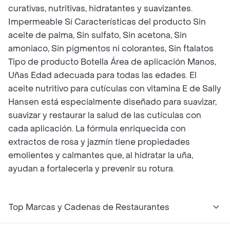
curativas, nutritivas, hidratantes y suavizantes.
Impermeable Sí Características del producto Sin
aceite de palma, Sin sulfato, Sin acetona, Sin
amoniaco, Sin pigmentos ni colorantes, Sin ftalatos
Tipo de producto Botella Área de aplicación Manos,
Uñas Edad adecuada para todas las edades. El
aceite nutritivo para cutículas con vitamina E de Sally
Hansen está especialmente diseñado para suavizar,
suavizar y restaurar la salud de las cutículas con
cada aplicación. La fórmula enriquecida con
extractos de rosa y jazmín tiene propiedades
emolientes y calmantes que, al hidratar la uña,
ayudan a fortalecerla y prevenir su rotura.
Top Marcas y Cadenas de Restaurantes