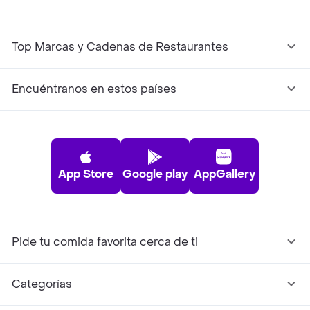
Top Marcas y Cadenas de Restaurantes
Encuéntranos en estos países
App Store
Google play
AppGallery
Pide tu comida favorita cerca de ti
Categorías