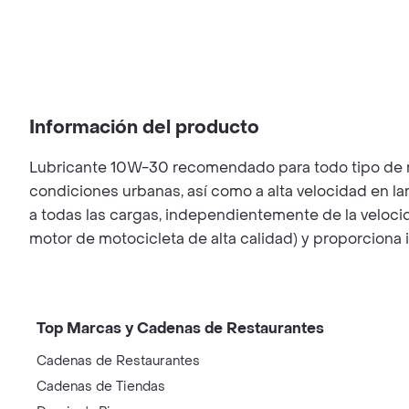
Información del producto
Lubricante 10W-30 recomendado para todo tipo de m
condiciones urbanas, así como a alta velocidad en la
a todas las cargas, independientemente de la veloc
motor de motocicleta de alta calidad) y proporcion
Top Marcas y Cadenas de Restaurantes
Cadenas de Restaurantes
Cadenas de Tiendas