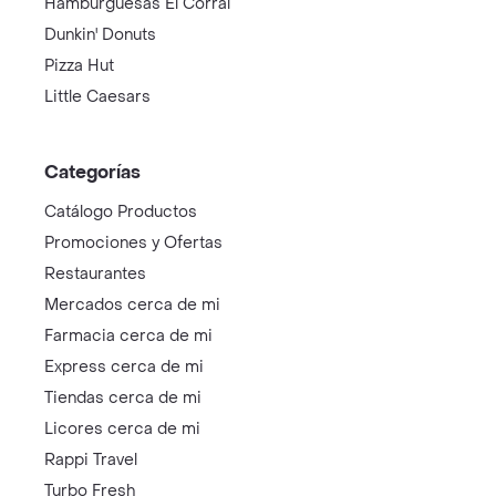
Hamburguesas El Corral
Dunkin' Donuts
Pizza Hut
Little Caesars
Categorías
Catálogo Productos
Promociones y Ofertas
Restaurantes
Mercados cerca de mi
Farmacia cerca de mi
Express cerca de mi
Tiendas cerca de mi
Licores cerca de mi
Rappi Travel
Turbo Fresh