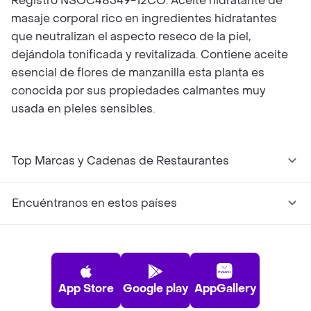
Registro NSOC48349-12CO. Aceite hidratante de
masaje corporal rico en ingredientes hidratantes
que neutralizan el aspecto reseco de la piel,
dejándola tonificada y revitalizada. Contiene aceite
esencial de flores de manzanilla esta planta es
conocida por sus propiedades calmantes muy
usada en pieles sensibles.
Top Marcas y Cadenas de Restaurantes
Encuéntranos en estos países
App Store
Google play
AppGallery