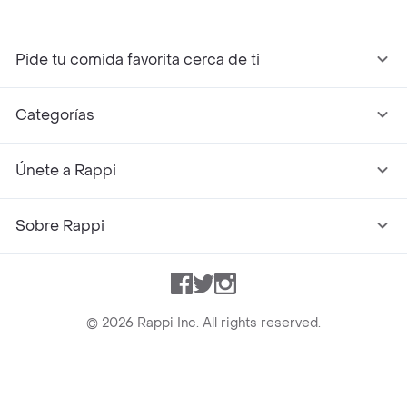
Pide tu comida favorita cerca de ti
Categorías
Únete a Rappi
Sobre Rappi
Facebook
Twitter
Instagram
©
2026
Rappi Inc. All rights reserved.