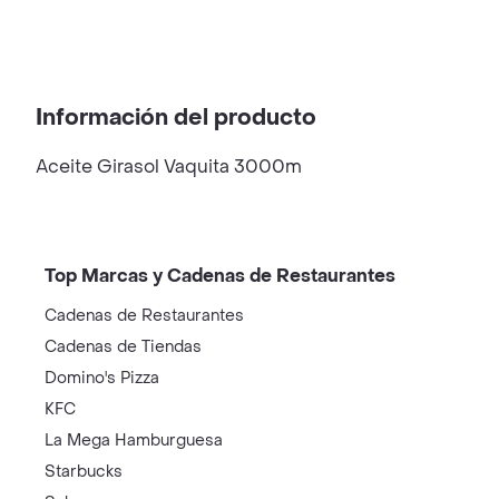
Información del producto
Aceite Girasol Vaquita 3000m
Top Marcas y Cadenas de Restaurantes
Cadenas de Restaurantes
Cadenas de Tiendas
Domino's Pizza
KFC
La Mega Hamburguesa
Starbucks