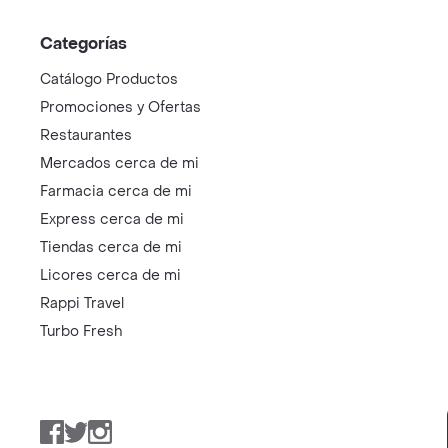
Categorías
Catálogo Productos
Promociones y Ofertas
Restaurantes
Mercados cerca de mi
Farmacia cerca de mi
Express cerca de mi
Tiendas cerca de mi
Licores cerca de mi
Rappi Travel
Turbo Fresh
Facebook
Twitter
Instagram