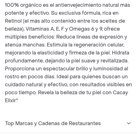
100% orgánico es el antienvejecimiento natural más
potente y efectivo. Su exclusiva fórmula, rica en
Retinol (el más alto contenido entre los aceites de
belleza), Vitaminas A, E, F y Omegas 6 y 9, ofrece
múltiples beneficios: Reduce líneas de expresión y
atenúa manchas. Estimula la regeneración celular,
mejorando la elasticidad y firmeza de la piel. Hidrata
profundamente, dejando la piel suave y revitalizada.
Proporciona un espectacular brillo y luminosidad al
rostro en pocos días. Ideal para quienes buscan un
cuidado natural y efectivo, con resultados visibles en
poco tiempo. Revela la belleza de tu piel con Cacay
Elixir."
Top Marcas y Cadenas de Restaurantes