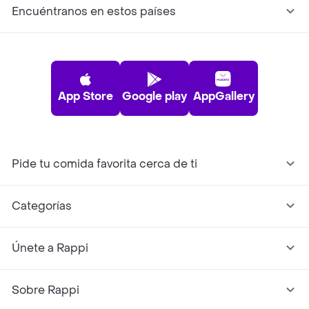
Encuéntranos en estos países
App Store
Google play
AppGallery
Pide tu comida favorita cerca de ti
Categorías
Únete a Rappi
Sobre Rappi